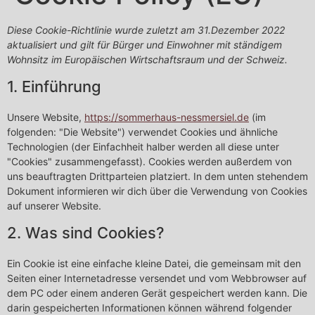
Diese Cookie-Richtlinie wurde zuletzt am 31.Dezember 2022
aktualisiert und gilt für Bürger und Einwohner mit ständigem
Wohnsitz im Europäischen Wirtschaftsraum und der Schweiz.
1. Einführung
Unsere Website,
https://sommerhaus-nessmersiel.de
(im
folgenden: "Die Website") verwendet Cookies und ähnliche
Technologien (der Einfachheit halber werden all diese unter
"Cookies" zusammengefasst). Cookies werden außerdem von
uns beauftragten Drittparteien platziert. In dem unten stehendem
Dokument informieren wir dich über die Verwendung von Cookies
auf unserer Website.
2. Was sind Cookies?
Ein Cookie ist eine einfache kleine Datei, die gemeinsam mit den
Seiten einer Internetadresse versendet und vom Webbrowser auf
dem PC oder einem anderen Gerät gespeichert werden kann. Die
darin gespeicherten Informationen können während folgender