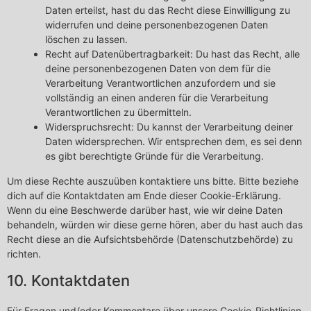
Daten erteilst, hast du das Recht diese Einwilligung zu
widerrufen und deine personenbezogenen Daten
löschen zu lassen.
Recht auf Datenübertragbarkeit: Du hast das Recht, alle
deine personenbezogenen Daten von dem für die
Verarbeitung Verantwortlichen anzufordern und sie
vollständig an einen anderen für die Verarbeitung
Verantwortlichen zu übermitteln.
Widerspruchsrecht: Du kannst der Verarbeitung deiner
Daten widersprechen. Wir entsprechen dem, es sei denn
es gibt berechtigte Gründe für die Verarbeitung.
Um diese Rechte auszuüben kontaktiere uns bitte. Bitte beziehe
dich auf die Kontaktdaten am Ende dieser Cookie-Erklärung.
Wenn du eine Beschwerde darüber hast, wie wir deine Daten
behandeln, würden wir diese gerne hören, aber du hast auch das
Recht diese an die Aufsichtsbehörde (Datenschutzbehörde) zu
richten.
10. Kontaktdaten
Für Fragen und/oder Kommentare über unsere Cookie-Richtlinien