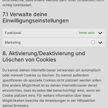
richtig funktioniert.
7.1 Verwalte deine
Einwilligungseinstellungen
Funktional
Immer aktiv
Marketing
8. Aktivierung/Deaktivierung und
Löschen von Cookies
Du kannst deinen Internetbrowser verwenden um automatisch
oder manuell Cookies zu löschen. Du kannst außerdem
spezifizieren ob spezielle Cookies nicht platziert werden sollen.
Eine andere Möglichkeit ist es deinen Internetbrowser derart
einzurichten, dass du jedes Mal benachrichtigt wirst, wenn ein
Cookie platziert wird. Für weitere Information über diese
Möglichkeiten beachte die Anweisungen in der Hilfesektion
deines Browsers.