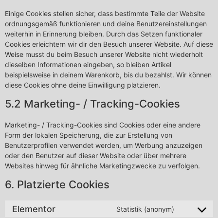
Einige Cookies stellen sicher, dass bestimmte Teile der Website
ordnungsgemäß funktionieren und deine Benutzereinstellungen
weiterhin in Erinnerung bleiben. Durch das Setzen funktionaler
Cookies erleichtern wir dir den Besuch unserer Website. Auf diese
Weise musst du beim Besuch unserer Website nicht wiederholt
dieselben Informationen eingeben, so bleiben Artikel
beispielsweise in deinem Warenkorb, bis du bezahlst. Wir können
diese Cookies ohne deine Einwilligung platzieren.
5.2 Marketing- / Tracking-Cookies
Marketing- / Tracking-Cookies sind Cookies oder eine andere
Form der lokalen Speicherung, die zur Erstellung von
Benutzerprofilen verwendet werden, um Werbung anzuzeigen
oder den Benutzer auf dieser Website oder über mehrere
Websites hinweg für ähnliche Marketingzwecke zu verfolgen.
6. Platzierte Cookies
Elementor
Statistik (anonym)