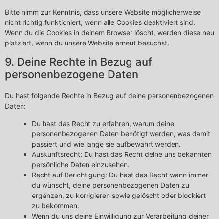
Bitte nimm zur Kenntnis, dass unsere Website möglicherweise
nicht richtig funktioniert, wenn alle Cookies deaktiviert sind.
Wenn du die Cookies in deinem Browser löscht, werden diese neu
platziert, wenn du unsere Website erneut besuchst.
9. Deine Rechte in Bezug auf
personenbezogene Daten
Du hast folgende Rechte in Bezug auf deine personenbezogenen
Daten:
Du hast das Recht zu erfahren, warum deine
personenbezogenen Daten benötigt werden, was damit
passiert und wie lange sie aufbewahrt werden.
Auskunftsrecht: Du hast das Recht deine uns bekannten
persönliche Daten einzusehen.
Recht auf Berichtigung: Du hast das Recht wann immer
du wünscht, deine personenbezogenen Daten zu
ergänzen, zu korrigieren sowie gelöscht oder blockiert
zu bekommen.
Wenn du uns deine Einwilligung zur Verarbeitung deiner