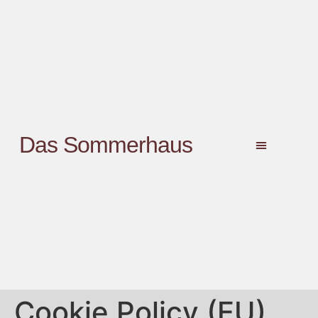
Das Sommerhaus
Cookie Policy (EU)