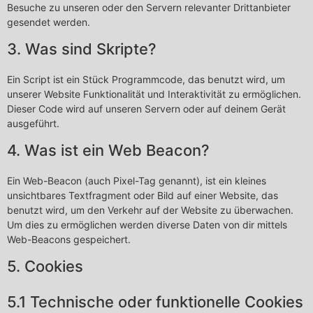
Besuche zu unseren oder den Servern relevanter Drittanbieter
gesendet werden.
3. Was sind Skripte?
Ein Script ist ein Stück Programmcode, das benutzt wird, um
unserer Website Funktionalität und Interaktivität zu ermöglichen.
Dieser Code wird auf unseren Servern oder auf deinem Gerät
ausgeführt.
4. Was ist ein Web Beacon?
Ein Web-Beacon (auch Pixel-Tag genannt), ist ein kleines
unsichtbares Textfragment oder Bild auf einer Website, das
benutzt wird, um den Verkehr auf der Website zu überwachen.
Um dies zu ermöglichen werden diverse Daten von dir mittels
Web-Beacons gespeichert.
5. Cookies
5.1 Technische oder funktionelle Cookies