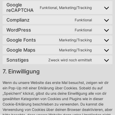
Google
Funktional, Marketing/Tracking
reCAPTCHA
Complianz
Funktional
WordPress
Funktional
Google Fonts
Marketing/Tracking
Google Maps
Marketing/Tracking
Sonstiges
Zweck wird noch ermittelt
7. Einwilligung
Wenn du unsere Website das erste Mal besuchst, zeigen wir dir
ein Pop-Up mit einer Erklärung über Cookies. Sobald du auf
„Speichern“ klickst, gibst du uns deine Einwilligung alle von dir
gewählten Kategorien von Cookies und Plugins wie in dieser
Cookie-Erklärung beschrieben zu verwenden. Du kannst die
Verwendung von Cookies über deinen Browser deaktivieren, aber
bitte beachte, dass unsere Website dann unter Umständen nicht